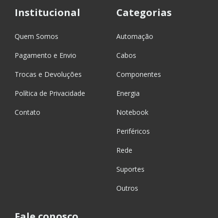
Institucional
Categorias
Quem Somos
Automação
Pagamento e Envio
Cabos
Trocas e Devoluções
Componentes
Política de Privacidade
Energia
Contato
Notebook
Periféricos
Rede
Suportes
Outros
Fale conosco