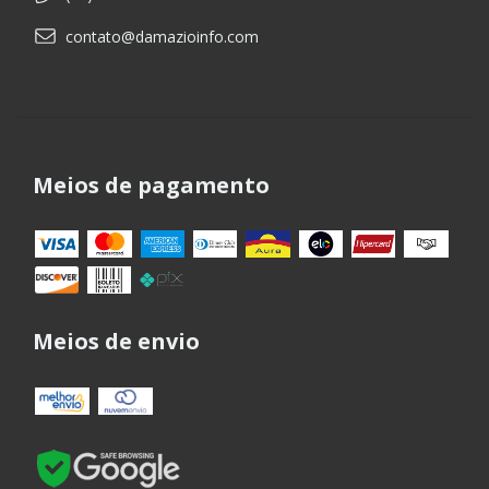
contato@damazioinfo.com
Meios de pagamento
Meios de envio