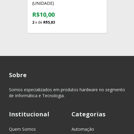
(UNIDADE)
R$10,00
2
x de
R$5,83
Sobre
Somos especializados em produtos hardware no segmento
de Informática e Tecnologia.
Institucional
Categorias
Quem Somos
Automação