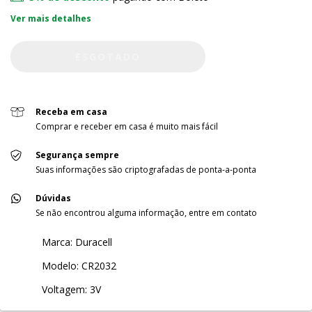
Ver mais detalhes
Receba em casa
Comprar e receber em casa é muito mais fácil
Segurança sempre
Suas informações são criptografadas de ponta-a-ponta
Dúvidas
Se não encontrou alguma informação, entre em contato
Marca: Duracell
Modelo: CR2032
Voltagem: 3V