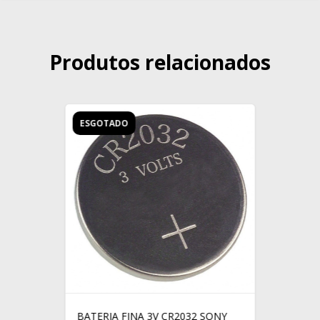
Produtos relacionados
ESGOTADO
BATERIA FINA 3V CR2032 SONY