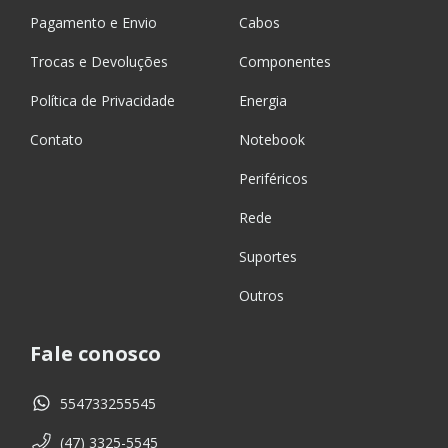
Pagamento e Envio
Cabos
Trocas e Devoluções
Componentes
Política de Privacidade
Energia
Contato
Notebook
Periféricos
Rede
Suportes
Outros
Fale conosco
554733255545
(47) 3325-5545