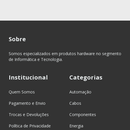
Sobre
Somos especializados em produtos hardware no segmento
de Informática e Tecnologia.
Institucional
Categorias
Quem Somos
Automação
Pagamento e Envio
Cabos
Trocas e Devoluções
Componentes
Política de Privacidade
Energia