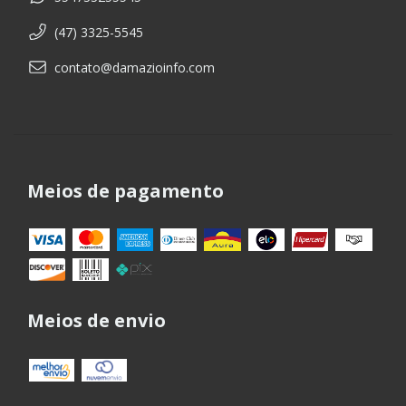
(47) 3325-5545
contato@damazioinfo.com
Meios de pagamento
Meios de envio