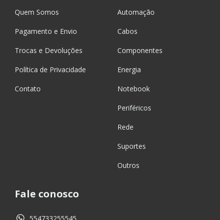
Quem Somos
Automação
Pagamento e Envio
Cabos
Trocas e Devoluções
Componentes
Política de Privacidade
Energia
Contato
Notebook
Periféricos
Rede
Suportes
Outros
Fale conosco
554733255545