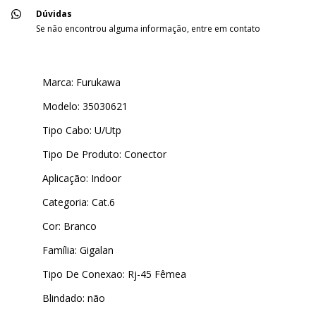
Dúvidas
Se não encontrou alguma informação, entre em contato
Marca: Furukawa
Modelo: 35030621
Tipo Cabo: U/Utp
Tipo De Produto: Conector
Aplicação: Indoor
Categoria: Cat.6
Cor: Branco
Família: Gigalan
Tipo De Conexao: Rj-45 Fêmea
Blindado: não