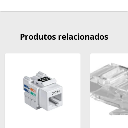
Produtos relacionados