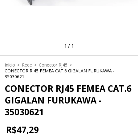
1
/
1
Início
>
Rede
>
Conector RJ45
>
CONECTOR RJ45 FEMEA CAT.6 GIGALAN FURUKAWA -
35030621
CONECTOR RJ45 FEMEA CAT.6
GIGALAN FURUKAWA -
35030621
R$47,29