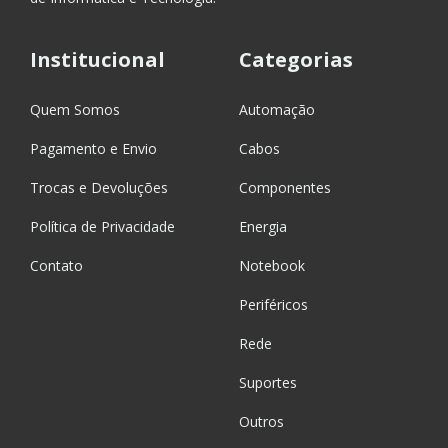
Institucional
Categorias
Quem Somos
Automação
Pagamento e Envio
Cabos
Trocas e Devoluções
Componentes
Política de Privacidade
Energia
Contato
Notebook
Periféricos
Rede
Suportes
Outros