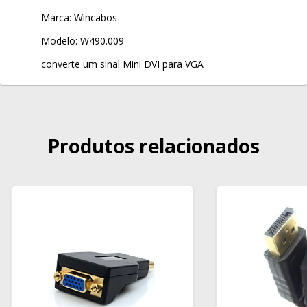
Marca: Wincabos
Modelo: W490.009
converte um sinal Mini DVI para VGA
Produtos relacionados