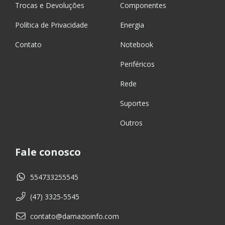
Trocas e Devoluções
Componentes
Política de Privacidade
Energia
Contato
Notebook
Periféricos
Rede
Suportes
Outros
Fale conosco
554733255545
(47) 3325-5545
contato@damazioinfo.com