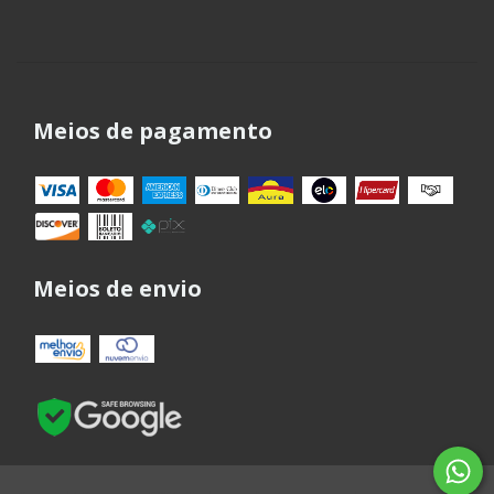
Meios de pagamento
Meios de envio