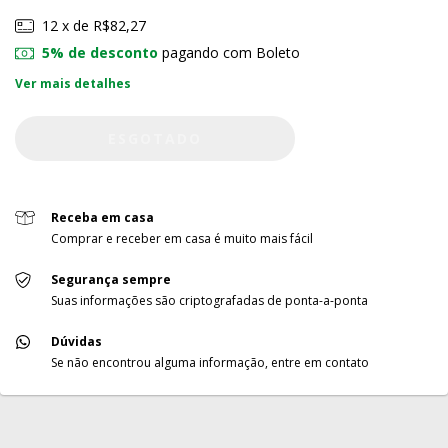
12
x de
R$82,27
5% de desconto
pagando com Boleto
Ver mais detalhes
Receba em casa
Comprar e receber em casa é muito mais fácil
Segurança sempre
Suas informações são criptografadas de ponta-a-ponta
Dúvidas
Se não encontrou alguma informação, entre em contato